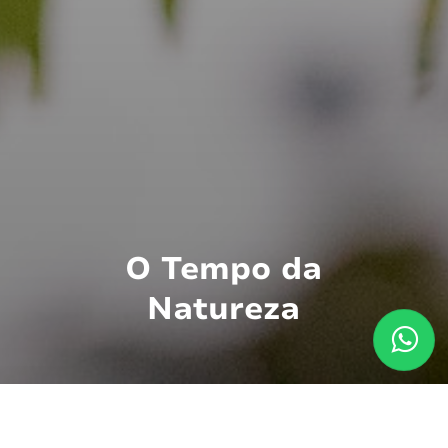
O Tempo da
Natureza