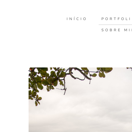
INÍCIO
PORTFOL
SOBRE M