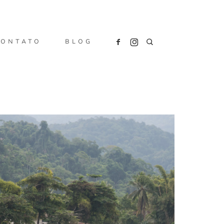
CONTATO
BLOG